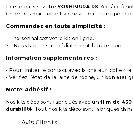
Personnalisez votre
YOSHIMURA RS-4
grâce à no
Créez dès maintenant votre kit déco semi-perso
Commandez en toute simplicité :
1 - Personnalisez votre kit en ligne.
2 - Nous lançons immédiatement l’impression !
Information supplémentaires :
- Pour limiter le contact avec la chaleur, collez le
- Vérifiez l’état de la laine de roche, un bon état 
Notre Adhésif :
Nos kits déco sont fabriqués avec un
film de 450
durabilité
. Tout nos kits déco sont fabriqués dan
Avis Clients