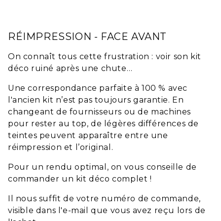
RÉIMPRESSION - FACE AVANT
On connaît tous cette frustration : voir son kit
déco ruiné après une chute…
Une correspondance parfaite à 100 % avec
l'ancien kit n’est pas toujours garantie. En
changeant de fournisseurs ou de machines
pour rester au top, de légères différences de
teintes peuvent apparaître entre une
réimpression et l’original.
Pour un rendu optimal, on vous conseille de
commander un kit déco complet !
Il nous suffit de votre numéro de commande,
visible dans l'e-mail que vous avez reçu lors de