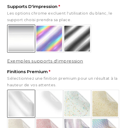
Supports D'impression
Les options chrome excluent l'utilisation du blanc, le
support choisi prendra sa place.
Exemples supports d'impression
Finitions Premium
Sélectionnez une finition premium pour un résultat à la
hauteur de vos attentes.