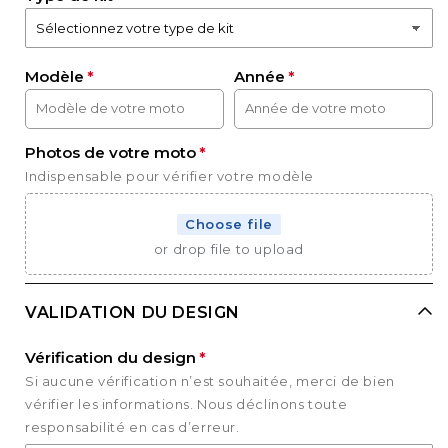
Modèle
Année
Photos de votre moto
Indispensable pour vérifier votre modèle
Choose file
or drop file to upload
VALIDATION DU DESIGN
Vérification du design
Si aucune vérification n’est souhaitée, merci de bien
vérifier les informations. Nous déclinons toute
responsabilité en cas d’erreur.