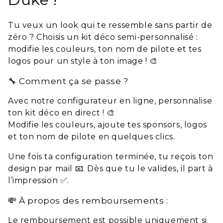
Tu veux un look qui te ressemble sans partir de
zéro ? Choisis un kit déco semi-personnalisé :
modifie les couleurs, ton nom de pilote et tes
logos pour un style à ton image ! 🎨
🔧 Comment ça se passe ?
Avec notre configurateur en ligne, personnalise
ton kit déco en direct ! 🎨
Modifie les couleurs, ajoute tes sponsors, logos
et ton nom de pilote en quelques clics.
Une fois ta configuration terminée, tu reçois ton
design par mail 📧. Dès que tu le valides, il part à
l’impression ✅.
💸 À propos des remboursements :
Le remboursement est possible uniquement si