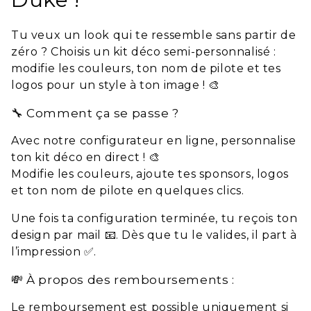
Tu veux un look qui te ressemble sans partir de
zéro ? Choisis un kit déco semi-personnalisé :
modifie les couleurs, ton nom de pilote et tes
logos pour un style à ton image ! 🎨
🔧 Comment ça se passe ?
Avec notre configurateur en ligne, personnalise
ton kit déco en direct ! 🎨
Modifie les couleurs, ajoute tes sponsors, logos
et ton nom de pilote en quelques clics.
Une fois ta configuration terminée, tu reçois ton
design par mail 📧. Dès que tu le valides, il part à
l’impression ✅.
💸 À propos des remboursements :
Le remboursement est possible uniquement si