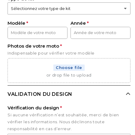
Modèle
Année
Photos de votre moto
Indispensable pour vérifier votre modèle
Choose file
or drop file to upload
VALIDATION DU DESIGN
Vérification du design
Si aucune vérification n’est souhaitée, merci de bien
vérifier les informations. Nous déclinons toute
responsabilité en cas d’erreur.