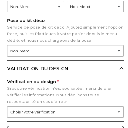
Pose du kit déco
Service de pose de kit déco. Ajoutez simplement l’option
Pose, puis les Plastiques à votre panier depuis le menu
dédié, et nous nous chargeons de la pose.
VALIDATION DU DESIGN
Vérification du design
Si aucune vérification n’est souhaitée, merci de bien
vérifier les informations. Nous déclinons toute
responsabilité en cas d’erreur.