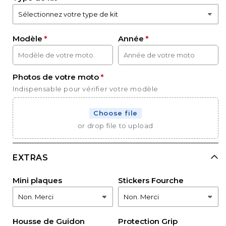
Modèle
Année
Photos de votre moto
Indispensable pour vérifier votre modèle
Choose file
or drop file to upload
EXTRAS
Mini plaques
Stickers Fourche
Housse de Guidon
Protection Grip