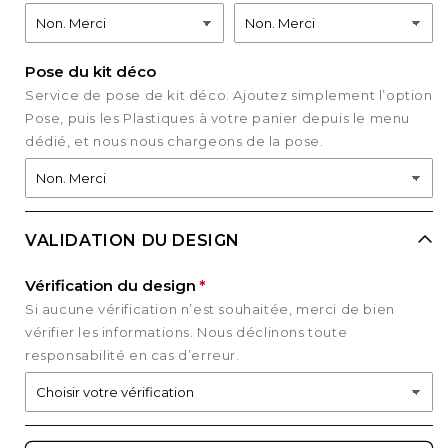
Pose du kit déco
Service de pose de kit déco. Ajoutez simplement l’option
Pose, puis les Plastiques à votre panier depuis le menu
dédié, et nous nous chargeons de la pose.
VALIDATION DU DESIGN
Vérification du design
Si aucune vérification n’est souhaitée, merci de bien
vérifier les informations. Nous déclinons toute
responsabilité en cas d’erreur.