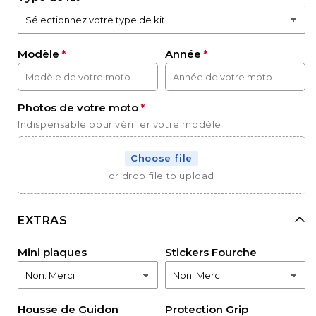
Modèle
Année
Photos de votre moto
Indispensable pour vérifier votre modèle
Choose file
or drop file to upload
EXTRAS
Mini plaques
Stickers Fourche
Housse de Guidon
Protection Grip